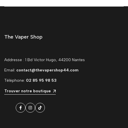
The Vaper Shop
Addresse : 1 Bd Victor Hugo, 44200 Nantes
Email:
contact@thevapershop44.com
Téléphone:
02 85 95 98 53
Trouver notre boutique
Facebook
Instagram
TikTok